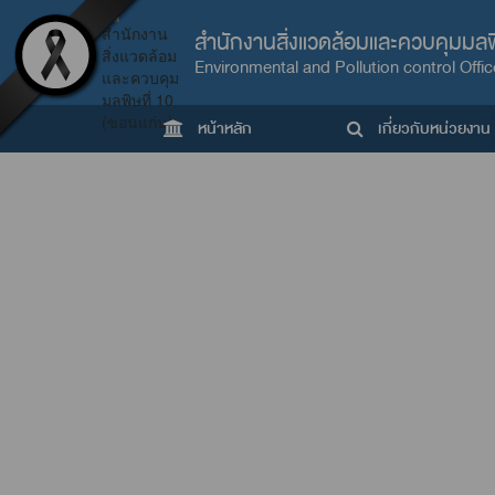
สำนักงานสิ่งแวดล้อมและควบคุมมลพิ
Environmental and Pollution control Offic
หน้าหลัก
เกี่ยวกับหน่วยงาน