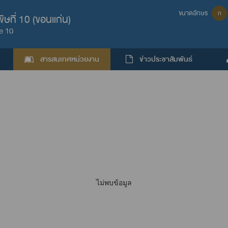
ขนาดอักษร
ก
ษที่ 10 (ขอนแก่น)
e 10
สารสนเทศหน่วยงาน
ข่าวประชาสัมพันธ์
ไม่พบข้อมูล