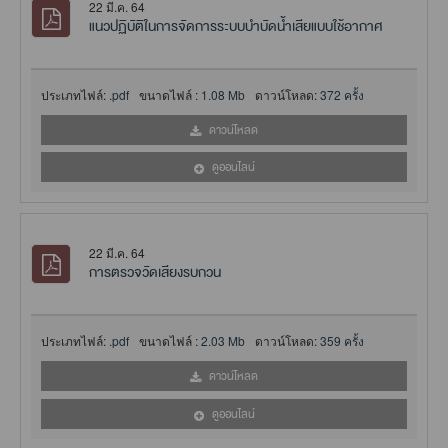
22 มี.ค. 64
แนวปฏิบัติในการจัดการระบบบำบัดน้ำเสียแบบใช้อากาศ
ประเภทไฟล์:
.pdf
ขนาดไฟล์ :
1.08 Mb
ดาวน์โหลด:
372 ครั้ง
ดาวน์โหลด
ดูออนไลน์
22 มี.ค. 64
การตรวจวัดเสียงรบกวน
ประเภทไฟล์:
.pdf
ขนาดไฟล์ :
2.03 Mb
ดาวน์โหลด:
359 ครั้ง
ดาวน์โหลด
ดูออนไลน์