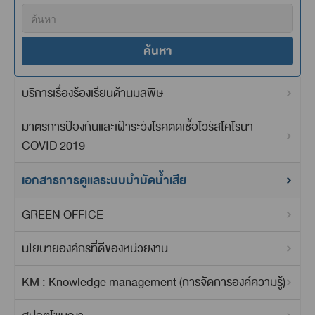
ค้นหา
บริการเรื่องร้องเรียนด้านมลพิษ
มาตรการป้องกันและเฝ้าระวังโรคติดเชื้อไวรัสโคโรนา
COVID 2019
เอกสารการดูแลระบบบำบัดน้ำเสีย
GREEN OFFICE
นโยบายองค์กรที่ดีของหน่วยงาน
KM : Knowledge management (การจัดการองค์ความรู้)