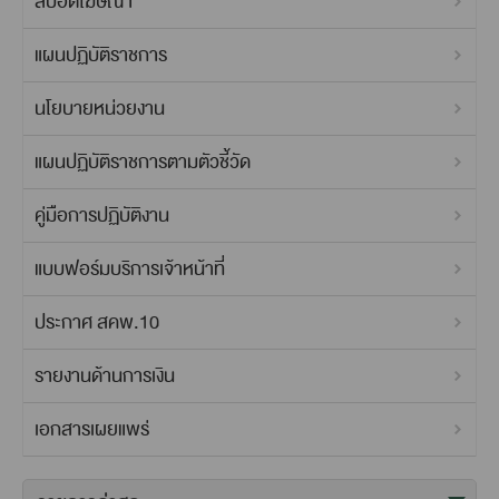
สปอตโฆษณา
แผนปฏิบัติราชการ
นโยบายหน่วยงาน
แผนปฏิบัติราชการตามตัวชี้วัด
คู่มือการปฏิบัติงาน
แบบฟอร์มบริการเจ้าหน้าที่
ประกาศ สคพ.10
รายงานด้านการเงิน
เอกสารเผยแพร่