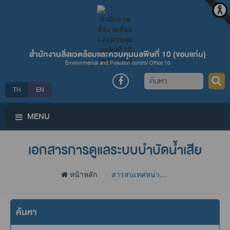
สำนักงานสิ่งแวดล้อมและควบคุมมลพิษที่ 10 (ขอนแก่น)
Environmental and Pollution control Office 10
ค้นหา
TH
EN
MENU
เอกสารการดูแลระบบบำบัดน้ำเสีย
หน้าหลัก
สารสนเทศหน่วย
งาน
ค้นหา