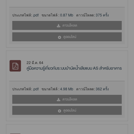
ประเภทไฟล์:
.pdf
ขนาดไฟล์ :
0.87 Mb
ดาวน์โหลด:
375 ครั้ง
ดาวน์โหลด
ดูออนไลน์
22 มี.ค. 64
คู่มือความรู้เกี่ยวกับระบบบำบัดน้ำเสียแบบ AS สำหรับอาคาร
ประเภทไฟล์:
.pdf
ขนาดไฟล์ :
4.98 Mb
ดาวน์โหลด:
362 ครั้ง
ดาวน์โหลด
ดูออนไลน์