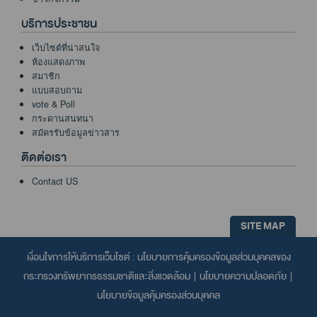
บริการประชาชน
เว็บไซต์ที่น่าสนใจ
ห้องแสดงภาพ
สมาชิก
แบบสอบถาม
vote & Poll
กระดานสนทนา
สมัครรับข้อมูลข่าวสาร
ติดต่อเรา
Contact US
SITE MAP
เงื่อนไขการให้บริการเว็บไซต์ :
นโยบายการคุ้มครองข้อมูลส่วนบุคคลของ
กระทรวงทรัพยากรธรรมชาติและสิ่งแวดล้อม
|
นโยบายความปลอดภัย
|
นโยบายข้อมูลคุ้มครองส่วนบุคคล