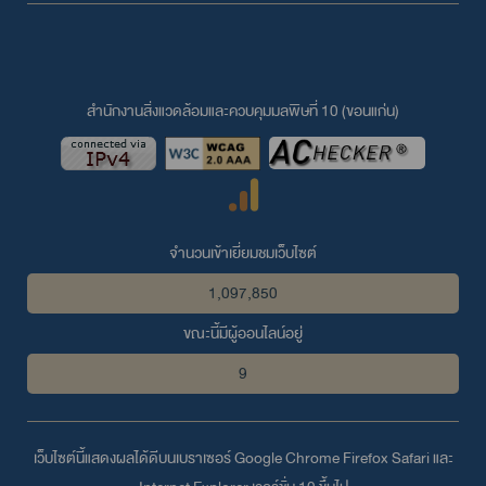
สำนักงานสิ่งแวดล้อมและควบคุมมลพิษที่ 10 (ขอนแก่น)
จำนวนเข้าเยี่ยมชมเว็บไซต์
1,097,850
ขณะนี้มีผู้ออนไลน์อยู่
9
เว็บไซต์นี้แสดงผลได้ดีบนเบราเซอร์
Google Chrome
Firefox
Safari
และ