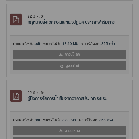
22 มี.ค. 64
กฎหมายสิ่งแวดล้อมและแนวปฏิบัติ ประเภทฟาร์มสุกร
ประเภทไฟล์:
.pdf
ขนาดไฟล์ :
13.60 Mb
ดาวน์โหลด:
355 ครั้ง
ดาวน์โหลด
ดูออนไลน์
22 มี.ค. 64
คู่มือการจัดการน้ำเสียจากอาคารประเภทโรงแรม
ประเภทไฟล์:
.pdf
ขนาดไฟล์ :
3.83 Mb
ดาวน์โหลด:
358 ครั้ง
ดาวน์โหลด