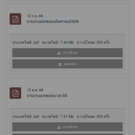
12 ก.ย. 66
รายงานงบทดลองสิงหาคม2566
ประเภทไฟล์:
.pdf
ขนาดไฟล์ :
7.40 Mb
ดาวน์โหลด:
355 ครั้ง
ดาวน์โหลด
ดูออนไลน์
15 ส.ค. 66
รายงานงบทดลอง กค.66
ประเภทไฟล์:
.pdf
ขนาดไฟล์ :
7.51 Mb
ดาวน์โหลด:
355 ครั้ง
ดาวน์โหลด