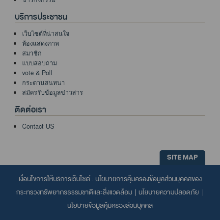
บริการประชาชน
เว็บไซต์ที่น่าสนใจ
ห้องแสดงภาพ
สมาชิก
แบบสอบถาม
vote & Poll
กระดานสนทนา
สมัครรับข้อมูลข่าวสาร
ติดต่อเรา
Contact US
SITE MAP
เงื่อนไขการให้บริการเว็บไซต์ :
นโยบายการคุ้มครองข้อมูลส่วนบุคคลของ
กระทรวงทรัพยากรธรรมชาติและสิ่งแวดล้อม
|
นโยบายความปลอดภัย
|
นโยบายข้อมูลคุ้มครองส่วนบุคคล