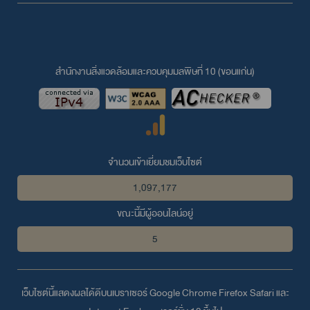
สำนักงานสิ่งแวดล้อมและควบคุมมลพิษที่ 10 (ขอนแก่น)
จำนวนเข้าเยี่ยมชมเว็บไซต์
1,097,177
ขณะนี้มีผู้ออนไลน์อยู่
5
เว็บไซต์นี้แสดงผลได้ดีบนเบราเซอร์
Google Chrome
Firefox
Safari
และ