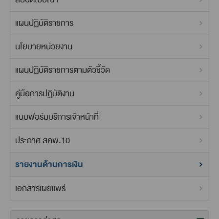
แผนปฏิบัติราชการ
นโยบายหน่วยงาน
แผนปฏิบัติราชการตามตัวชี้วัด
คู่มือการปฏิบัติงาน
แบบฟอร์มบริการเจ้าหน้าที่
ประกาศ สคพ.10
รายงานด้านการเงิน
เอกสารเผยแพร่