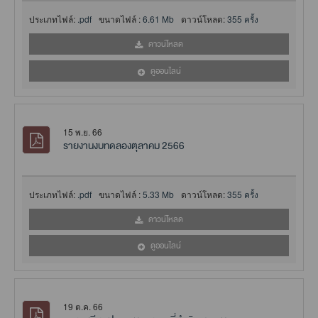
ประเภทไฟล์:
.pdf
ขนาดไฟล์ :
6.61 Mb
ดาวน์โหลด:
355 ครั้ง
ดาวน์โหลด
ดูออนไลน์
15 พ.ย. 66
รายงานงบทดลองตุลาคม 2566
ประเภทไฟล์:
.pdf
ขนาดไฟล์ :
5.33 Mb
ดาวน์โหลด:
355 ครั้ง
ดาวน์โหลด
ดูออนไลน์
19 ต.ค. 66