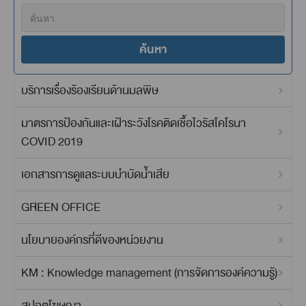
ค้นหา
บริการเรื่องร้องเรียนด้านมลพิษ
มาตรการป้องกันและเฝ้าระวังโรคติดเชื้อไวรัสโคโรนา
COVID 2019
เอกสารการดูแลระบบบำบัดน้ำเสีย
GREEN OFFICE
นโยบายองค์กรที่ดีของหน่วยงาน
KM : Knowledge management (การจัดการองค์ความรู้)
สปอตโฆษณา