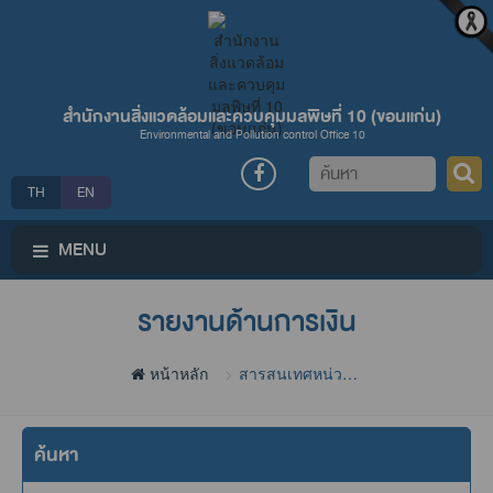
สำนักงานสิ่งแวดล้อมและควบคุมมลพิษที่ 10 (ขอนแก่น)
Environmental and Pollution control Office 10
ค้นหา
TH
EN
MENU
รายงานด้านการเงิน
หน้าหลัก
สารสนเทศหน่วย
งาน
ค้นหา