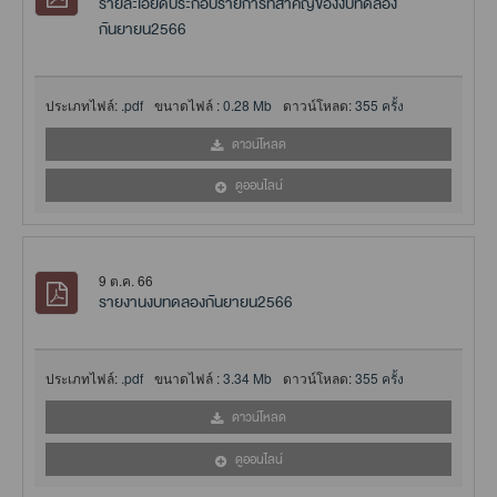
รายละเอียดประกอบรายการที่สำคัญของงบทดลอง
กันยายน2566
ประเภทไฟล์:
.pdf
ขนาดไฟล์ :
0.28 Mb
ดาวน์โหลด:
355 ครั้ง
ดาวน์โหลด
ดูออนไลน์
9 ต.ค. 66
รายงานงบทดลองกันยายน2566
ประเภทไฟล์:
.pdf
ขนาดไฟล์ :
3.34 Mb
ดาวน์โหลด:
355 ครั้ง
ดาวน์โหลด
ดูออนไลน์