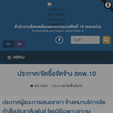
สำนักงานสิ่งแวดล้อมและควบคุมมลพิษที่ 10 (ขอนแก่น)
Environmental and Pollution control Office 10
ค้นหา
TH
EN
MENU
ประกาศ/จัดซื้อจัดจ้าง สคพ.10
หน้าหลัก
ประกาศ/จัดซื้อจัดจ้าง สคพ.10
ประกาศผู้ชนะการเสนอราคา จ้างเหมาบริการจัด
ทำสื่อประชาสัมพันธ์ โดยวิธีเฉพาะเจาะจง