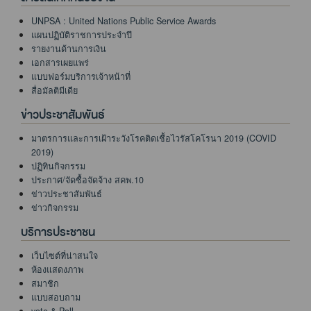
UNPSA : United Nations Public Service Awards
แผนปฏิบัติราชการประจำปี
รายงานด้านการเงิน
เอกสารเผยแพร่
แบบฟอร์มบริการเจ้าหน้าที่
สื่อมัลติมีเดีย
ข่าวประชาสัมพันธ์
มาตรการและการเฝ้าระวังโรคติดเชื้อไวรัสโคโรนา 2019 (COVID
2019)
ปฏิทินกิจกรรม
ประกาศ/จัดซื้อจัดจ้าง สคพ.10
ข่าวประชาสัมพันธ์
ข่าวกิจกรรม
บริการประชาชน
เว็บไซต์ที่น่าสนใจ
ห้องแสดงภาพ
สมาชิก
แบบสอบถาม