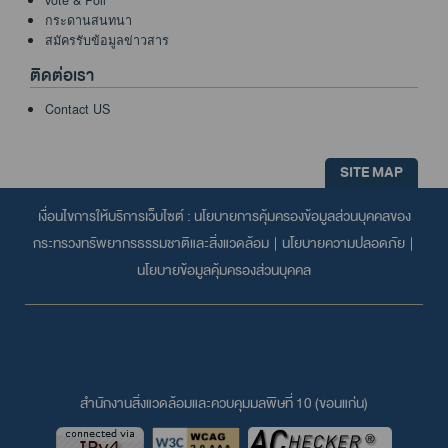
vote & Poll
กระดานสนทนา
สมัครรับข้อมูลข่าวสาร
ติดต่อเรา
Contact US
SITE MAP
เงื่อนไขการให้บริการเว็บไซต์ :
นโยบายการคุ้มครองข้อมูลส่วนบุคคลของ
กระทรวงทรัพยากรธรรมชาติและสิ่งแวดล้อม
|
นโยบายความปลอดภัย
|
นโยบายข้อมูลคุ้มครองส่วนบุคคล
สำนักงานสิ่งแวดล้อมและควบคุมมลพิษที่ 10 (ขอนแก่น)