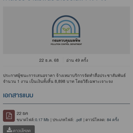
22 ธ.ค. 68
อ่าน 49 ครั้ง
ประกาศผู้ชนะการเสนอราคา จ้างเหมาบริการจัดทำสื่อประชาสัมพันธ์
จำนวน 1 งาน เป็นเงินทั้งสิ้น 8,898 บาท โดยวิธีเฉพาะเจาะจง
เอกสารแนบ
22 ธค
ขนาดไฟล์:
0.17 Mb
| ประเภทไฟล์:
.pdf
| ดาวน์โหลด:
84 ครั้ง
ดาวน์โหลด