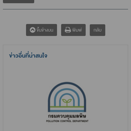
กลับ
ขึ้นข้างบน
พิมพ์
ข่าวอื่นที่น่าสนใจ