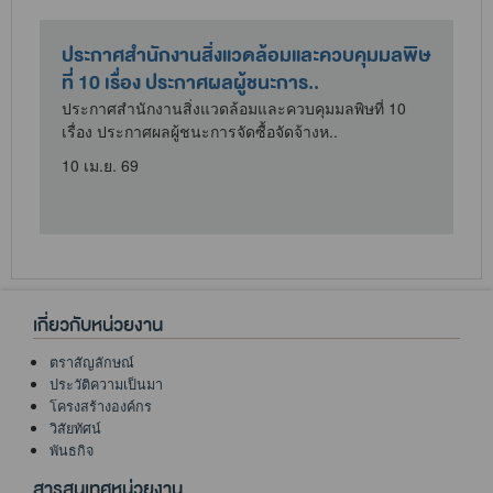
ประกาศสำนักงานสิ่งแวดล้อมและควบคุมมลพิษ
ที่ 10 เรื่อง ประกาศผลผู้ชนะการ..
ประกาศสำนักงานสิ่งแวดล้อมและควบคุมมลพิษที่ 10
เรื่อง ประกาศผลผู้ชนะการจัดซื้อจัดจ้างห..
10 เม.ย. 69
1
เกี่ยวกับหน่วยงาน
ตราสัญลักษณ์
ประวัติความเป็นมา
โครงสร้างองค์กร
วิสัยทัศน์
พันธกิจ
สารสนเทศหน่วยงาน