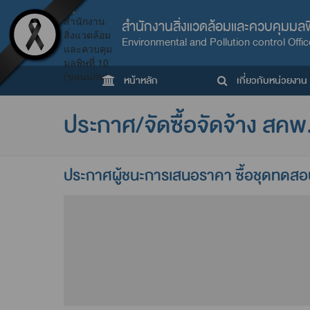
สำนักงานสิ่งแวดล้อมและควบคุมมลพิ
Environmental and Pollution control Offic
หน้าหลัก
เกี่ยวกับหน่วยงาน
ประกาศ/จัดซื้อจัดจ้าง สคพ
ประกาศผู้ชนะการเสนอราคา ซื้อชุดทดสอบ